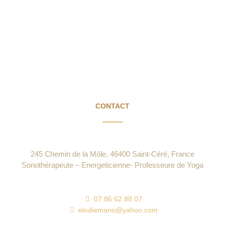
CONTACT
245 Chemin de la Môle, 46400 Saint-Céré, France
Sonothérapeute – Energeticienne- Professeure de Yoga
07 86 62 88 07
elodiemano@yahoo.com