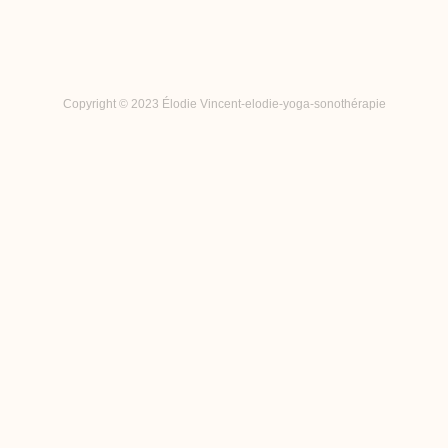
Copyright © 2023 Élodie Vincent-elodie-yoga-sonothérapie