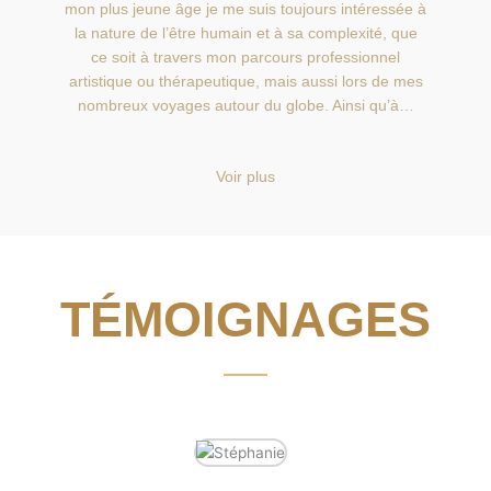
mon plus jeune âge je me suis toujours intéressée à
la nature de l’être humain et à sa complexité, que
ce soit à travers mon parcours professionnel
artistique ou thérapeutique, mais aussi lors de mes
nombreux voyages autour du globe. Ainsi qu’à…
Voir plus
TÉMOIGNAGES