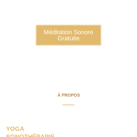
Méditation Sonore
Gratuite
À PROPOS
YOGA
SONOTHÉRAPIE