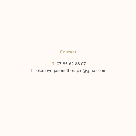
Contact
07 86 62 88 07
elodieyogasonotherapie@gmail.com