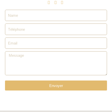
Name
Téléphone
Email
Message
Envoyer