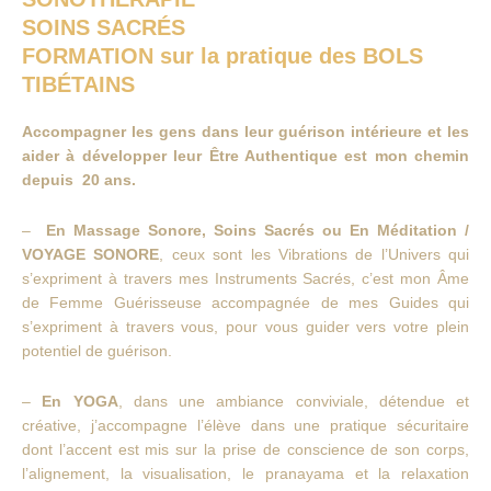
SOINS SACRÉS
FORMATION sur la pratique des BOLS
TIBÉTAINS
Accompagner les gens dans leur guérison intérieure et les
aider à développer leur Être Authentique est mon chemin
depuis 20 ans.
–
En
Massage Sonore, Soins Sacrés ou En Méditation /
VOYAGE SONORE
, ceux sont les Vibrations de l’Univers qui
s’expriment à travers mes Instruments Sacrés, c’est mon Âme
de Femme Guérisseuse accompagnée de mes Guides qui
s’expriment à travers vous, pour vous guider vers votre plein
potentiel de guérison.
–
En YOGA
, dans une ambiance conviviale, détendue et
créative, j’accompagne l’élève dans une pratique sécuritaire
dont l’accent est mis sur la prise de conscience de son corps,
l’alignement, la visualisation, le pranayama et la relaxation