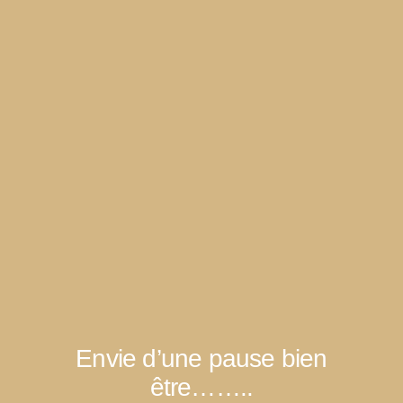
Envie d’une pause bien
être……..