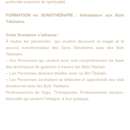
profonde empreint de spiritualité
FORMATION en SONOTHÉRAPIE : Initiatiation aux Bols
Tibétains.
Cette formation s’adresse :
À toutes les personnes qui veulent découvrir la magie et le
pouvoir transformateur des Sons Vibratoires avec des Bols
Tibetains.
– Aux Personnes qui veulent avoir une compréhension de base
des techniques de guérison à travers les Bols Tibétain.
– Les Personnes désirant méditer avec un Bol Tibétain.
– Les Personnes souhaitant se détendre et approfondir leur état
émotionnel avec les Bols Tibétains.
Professeur(e)s de Yoga, Thérapeutes, Professionnels sociaux-
éducatifs qui veulent l’intégrer à leur pratique.