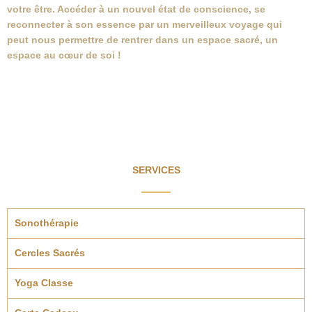
votre être. Accéder à un nouvel état de conscience, se
reconnecter à son essence par un merveilleux voyage qui
peut nous permettre de rentrer dans un espace sacré, un
espace au cœur de soi !
SERVICES
Sonothérapie
Cercles Sacrés
Yoga Classe