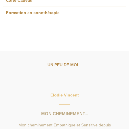
Carte Cadeau
Formation en sonothérapie
UN PEU DE MOI...
Élodie Vincent
MON CHEMINEMENT...
Mon cheminement Empathique et Sensitive depuis