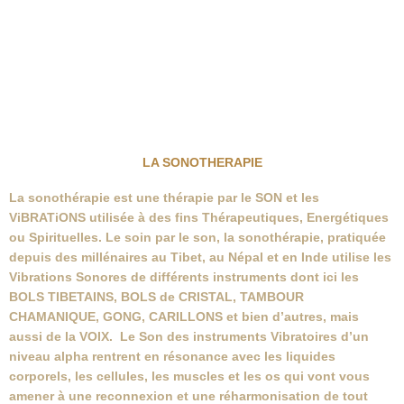
LA SONOTHERAPIE
La sonothérapie est une thérapie par le SON et les
ViBRATiONS utilisée à des fins Thérapeutiques, Energétiques
ou Spirituelles. Le soin par le son, la sonothérapie, pratiquée
depuis des millénaires au Tibet, au Népal et en Inde utilise les
Vibrations Sonores de différents instruments dont ici les
BOLS TIBETAINS, BOLS de CRISTAL, TAMBOUR
CHAMANIQUE, GONG, CARILLONS et bien d’autres, mais
aussi de la VOIX. Le Son des instruments Vibratoires d’un
niveau alpha rentrent en résonance avec les liquides
corporels, les cellules, les muscles et les os qui vont vous
amener à une reconnexion et une réharmonisation de tout