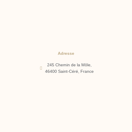
Adresse
245 Chemin de la Môle,
46400 Saint-Céré, France