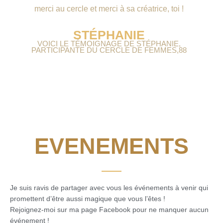
merci au cercle et merci à sa créatrice, toi !
STÉPHANIE
VOICI LE TÉMOIGNAGE DE STÉPHANIE,
PARTICIPANTE DU CERCLE DE FEMMES,88
EVENEMENTS
Je suis ravis de partager avec vous les événements à venir qui
promettent d’être aussi magique que vous l’êtes !
Rejoignez-moi sur ma page Facebook pour ne manquer aucun
événement !