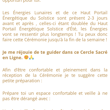
opportun pour toi.
Les Énergies Lunaires et de ce Haut Portail
Énergétique du Solstice sont présent 2-3 jours
avant et après , celles-ci étant doublée du Haut
Portail Énergétique Solstice d’Été, les Énergies
vont se ressentir plus longtemps ! Tu peux donc
faire cette Cérémonie jusqu’à la fin de la semaine !
Je me réjouie de te guider dans ce Cercle Sacré
en Ligne.
Afin d’être confortable et pleinement dans la
réception de la Cérémonie je te suggère cette
petite préparation :
Prépare toi un espace confortable et veille à ne
pas être dérangé avec :