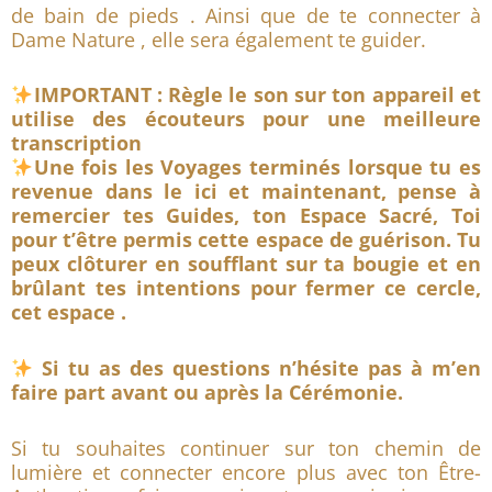
de bain de pieds . Ainsi que de te connecter à
Dame Nature , elle sera également te guider.
IMPORTANT : Règle le son sur ton appareil et
utilise des écouteurs pour une meilleure
transcription
Une fois les Voyages terminés lorsque tu es
revenue dans le ici et maintenant, pense à
remercier tes Guides, ton Espace Sacré, Toi
pour t’être permis cette espace de guérison. Tu
peux clôturer en soufflant sur ta bougie et en
brûlant tes intentions pour fermer ce cercle,
cet espace .
Si tu as des questions n’hésite pas à m’en
faire part avant ou après la Cérémonie.
Si tu souhaites continuer sur ton chemin de
lumière et connecter encore plus avec ton Être-