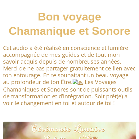
Bon voyage
Chamanique et Sonore
Cet audio a été réalisé en conscience et lumière
accompagnée de mes guides et de tout mon
savoir acquis depuis de nombreuses années.
Merci de ne pas partager gratuitement ce lien avec
ton entourage. En te souhaitant un beau voyage
au profondeur de ton Être.
Les Voyages
Chamaniques et Sonores sont de puissants outils
de transformation et d’intégration. Soit prêt(e) a
voir le changement en toi et autour de toi !