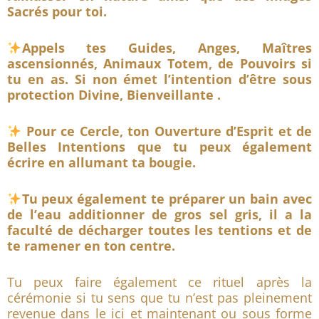
Sacrés pour toi.
Appels tes Guides, Anges, Maîtres
ascensionnés, Animaux Totem, de Pouvoirs si
tu en as. Si non émet l’intention d’être sous
protection Divine, Bienveillante .
Pour ce Cercle, ton Ouverture d’Esprit et de
Belles Intentions que tu peux également
écrire en allumant ta bougie.
Tu peux également te préparer un bain avec
de l’eau additionner de gros sel gris, il a la
faculté de décharger toutes les tentions et de
te ramener en ton centre.
Tu peux faire également ce rituel après la
cérémonie si tu sens que tu n’est pas pleinement
revenue dans le ici et maintenant ou sous forme