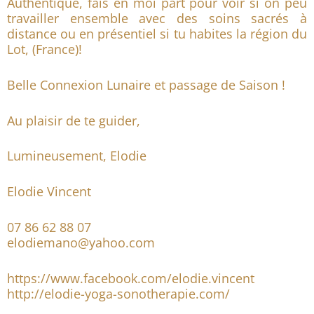
Authentique, fais en moi part pour voir si on peu
travailler ensemble avec des soins sacrés à
distance ou en présentiel si tu habites la région du
Lot, (France)!
Belle Connexion Lunaire et passage de Saison !
Au plaisir de te guider,
Lumineusement, Elodie
Elodie Vincent
07 86 62 88 07
elodiemano@yahoo.com
https://www.facebook.com/elodie.vincent
http://elodie-yoga-sonotherapie.com/